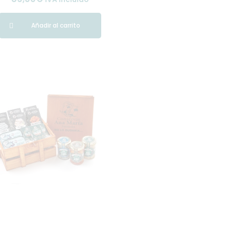
Añadir al carrito