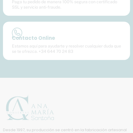
Paga tu pedido de manera 100% segura con certificado
SSL y servicio anti-fraude.
Contacto Online
Estamos aquí para ayudarte y resolver cualquier duda que
se te ofrezca. +34 644 70 24 83
Desde 1997, su producción se centró en la fabricación artesanal