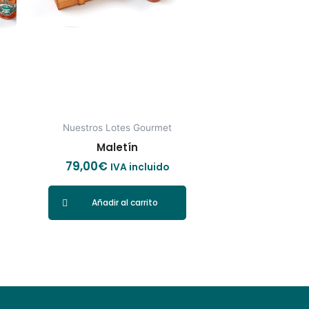
Nuestros Lotes Gourmet
Maletín
79,00
€
IVA incluido
Añadir al carrito