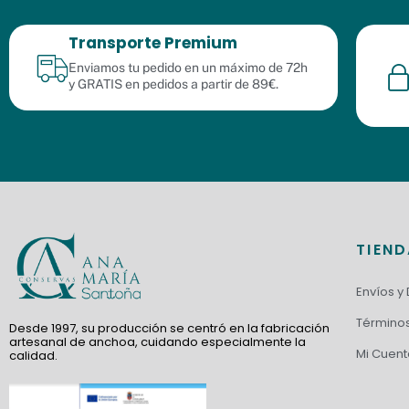
Transporte Premium
Enviamos tu pedido en un máximo de 72h
y GRATIS en pedidos a partir de 89€.
TIEN
Envíos y
Términos
Desde 1997, su producción se centró en la fabricación
artesanal de anchoa, cuidando especialmente la
Mi Cuent
calidad.