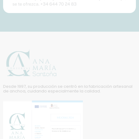
se te ofrezca. +34 644 70 24 83
Desde 1997, su producción se centró en la fabricación artesanal
de anchoa, cuidando especialmente la calidad.