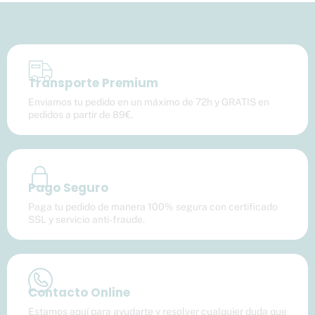
Transporte Premium
Enviamos tu pedido en un máximo de 72h y GRATIS en
pedidos a partir de 89€.
Pago Seguro
Paga tu pedido de manera 100% segura con certificado
SSL y servicio anti-fraude.
Contacto Online
Estamos aquí para ayudarte y resolver cualquier duda que