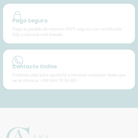
Pago Seguro
Paga tu pedido de manera 100% segura con certificado
SSL y servicio anti-fraude.
Contacto Online
Estamos aquí para ayudarte y resolver cualquier duda que
se te ofrezca. +34 644 70 24 83