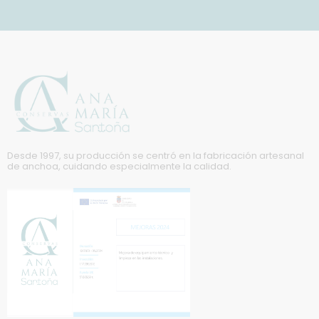
Desde 1997, su producción se centró en la fabricación artesanal
de anchoa, cuidando especialmente la calidad.