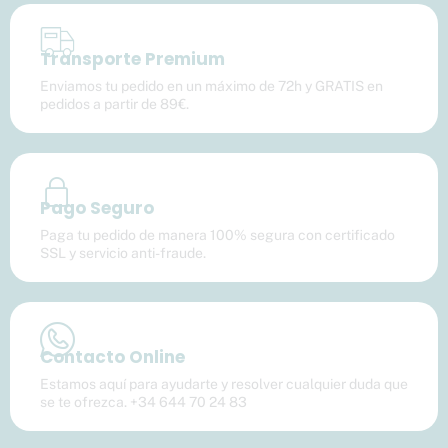
Transporte Premium
Enviamos tu pedido en un máximo de 72h y GRATIS en
pedidos a partir de 89€.
Pago Seguro
Paga tu pedido de manera 100% segura con certificado
SSL y servicio anti-fraude.
Contacto Online
Estamos aquí para ayudarte y resolver cualquier duda que
se te ofrezca. +34 644 70 24 83