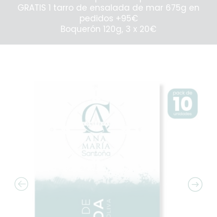
GRATIS 1 tarro de ensalada de mar 675g en
pedidos +95€
Boquerón 120g, 3 x 20€