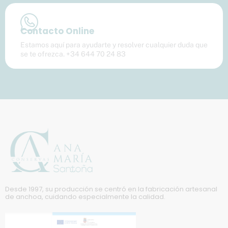
Contacto Online
Estamos aquí para ayudarte y resolver cualquier duda que
se te ofrezca. +34 644 70 24 83
Desde 1997, su producción se centró en la fabricación artesanal
de anchoa, cuidando especialmente la calidad.