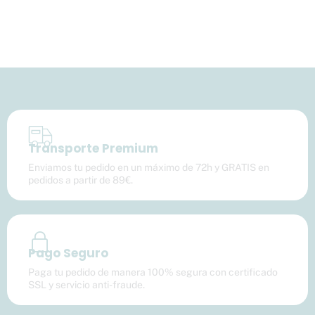
Transporte Premium
Enviamos tu pedido en un máximo de 72h y GRATIS en
pedidos a partir de 89€.
Pago Seguro
Paga tu pedido de manera 100% segura con certificado
SSL y servicio anti-fraude.