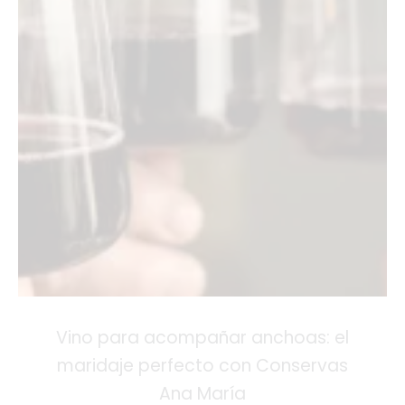
Vino para acompañar anchoas: el
maridaje perfecto con Conservas
Ana María