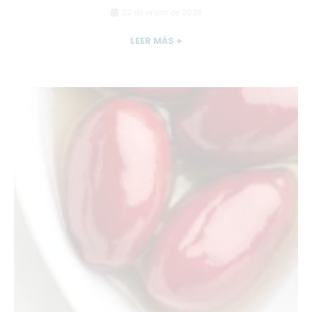
22 de enero de 2026
LEER MÁS +