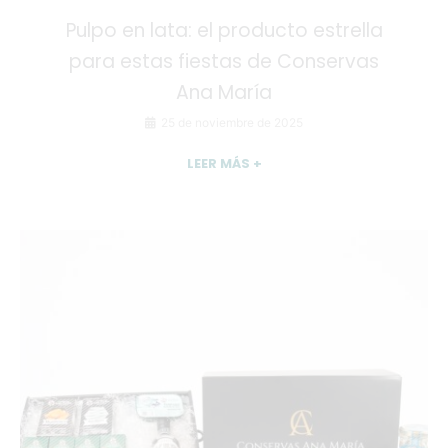
Pulpo en lata: el producto estrella
para estas fiestas de Conservas
Ana María
25 de noviembre de 2025
LEER MÁS +