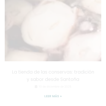
La tienda de las conservas: tradición
y sabor desde Santoña
10 de diciembre de 2025
LEER MÁS +