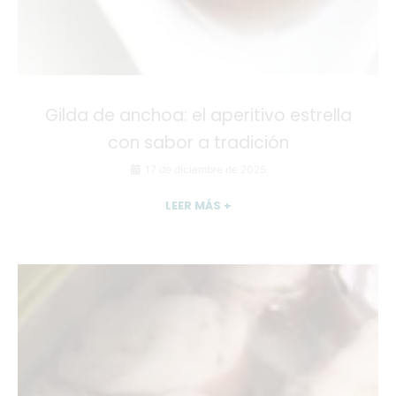
Gilda de anchoa: el aperitivo estrella
con sabor a tradición
17 de diciembre de 2025
LEER MÁS +