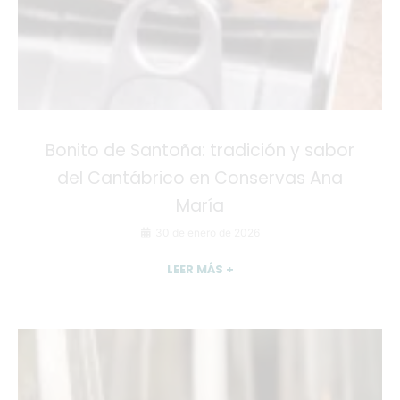
Bonito de Santoña: tradición y sabor
del Cantábrico en Conservas Ana
María
30 de enero de 2026
LEER MÁS +