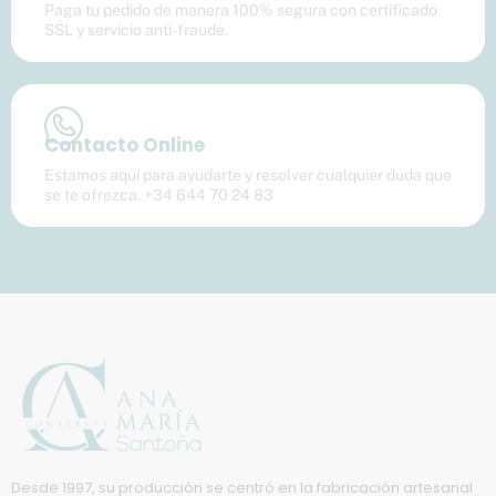
Paga tu pedido de manera 100% segura con certificado
SSL y servicio anti-fraude.
Contacto Online
Estamos aquí para ayudarte y resolver cualquier duda que
se te ofrezca. +34 644 70 24 83
Desde 1997, su producción se centró en la fabricación artesanal