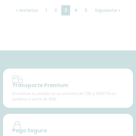
« Anterior
1
2
3
4
5
Siguiente »
Transporte Premium
Enviamos tu pedido en un máximo de 72h y GRATIS en
pedidos a partir de 89€.
Pago Seguro