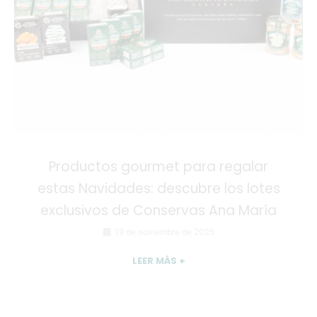
Productos gourmet para regalar
estas Navidades: descubre los lotes
exclusivos de Conservas Ana María
19 de noviembre de 2025
LEER MÁS +