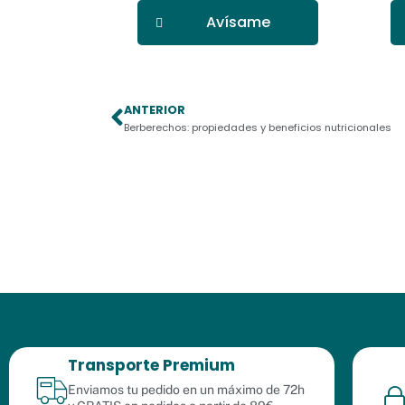
Avísame
ANTERIOR
Ant
Berberechos: propiedades y beneficios nutricionales
Transporte Premium
Enviamos tu pedido en un máximo de 72h