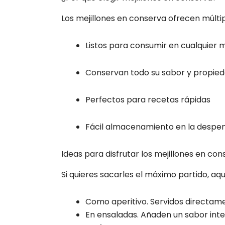
Los mejillones en conserva ofrecen múltip
Listos para consumir en cualquier
Conservan todo su sabor y propie
Perfectos para recetas rápidas
Fácil almacenamiento en la despe
Ideas para disfrutar los mejillones en co
Si quieres sacarles el máximo partido, aqu
Como aperitivo. Servidos directame
En ensaladas. Añaden un sabor inte