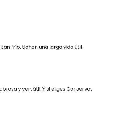
n frío, tienen una larga vida útil,
rosa y versátil. Y si eliges Conservas