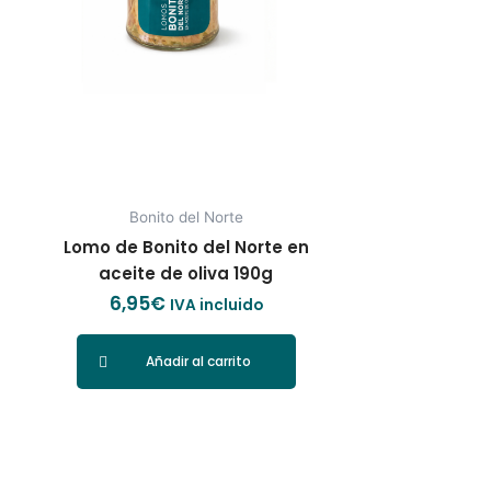
Bonito del Norte
Lomo de Bonito del Norte en
aceite de oliva 190g
6,95
€
IVA incluido
Añadir al carrito