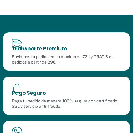
Transporte Premium
Enviamos tu pedido en un máximo de 72h y GRATIS en
pedidos a partir de 89€.
Pago Seguro
Paga tu pedido de manera 100% segura con certificado
SSL y servicio anti-fraude.