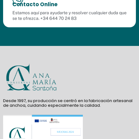
Contacto Online
Estamos aquí para ayudarte y resolver cualquier duda que
se te ofrezca. +34 644 70 24 83
Desde 1997, su producción se centró en la fabricación artesanal
de anchoa, cuidando especialmente la calidad.