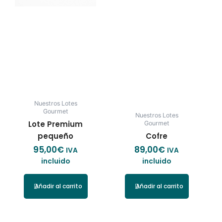
Nuestros Lotes
Gourmet
Nuestros Lotes
Lote Premium
Gourmet
pequeño
Cofre
95,00
€
89,00
€
IVA
IVA
incluido
incluido
Añadir al carrito
Añadir al carrito