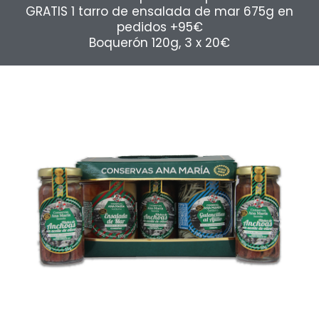
GRATIS 1 tarro de ensalada de mar 675g en
pedidos +95€
Boquerón 120g, 3 x 20€