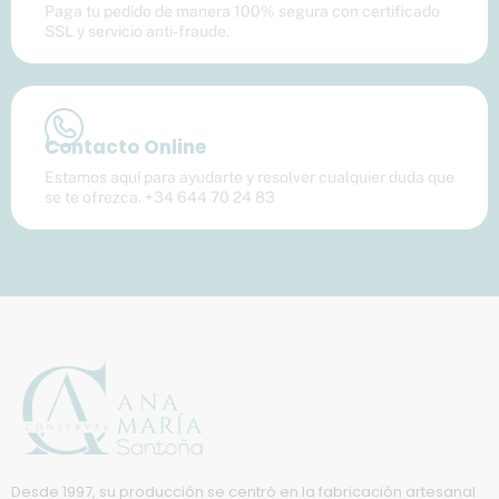
Paga tu pedido de manera 100% segura con certificado
SSL y servicio anti-fraude.
Contacto Online
Estamos aquí para ayudarte y resolver cualquier duda que
se te ofrezca. +34 644 70 24 83
Desde 1997, su producción se centró en la fabricación artesanal