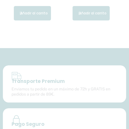
Añadir al carrito
Añadir al carrito
Transporte Premium
Enviamos tu pedido en un máximo de 72h y GRATIS en
pedidos a partir de 89€.
Pago Seguro