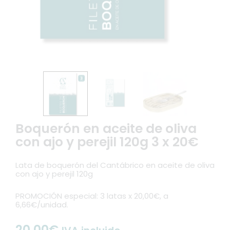
Boquerón en aceite de oliva
con ajo y perejil 120g 3 x 20€
Lata de boquerón del Cantábrico en aceite de oliva
con ajo y perejil 120g
PROMOCIÓN especial: 3 latas x 20,00€, a
6,66€/unidad.
20,00
€