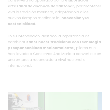
conservera ha apostado por la
elaboración
artesanal de anchoas de Santoña
y por mantener
viva la tradición marinera, adaptándola a los
nuevos tiempos mediante la
innovación y la
sostenibilidad
.
En su intervención, destacó la importancia de
combinar
saber hacer tradicional con tecnología
y responsabilidad medioambiental
, pilares que
han llevado a Conservas Ana María a convertirse en
una empresa reconocida a nivel nacional e
internacional.