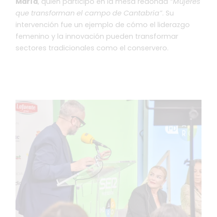
María
, quien participó en la mesa redonda
“Mujeres
que transforman el campo de Cantabria”
. Su
intervención fue un ejemplo de cómo el liderazgo
femenino y la innovación pueden transformar
sectores tradicionales como el conservero.