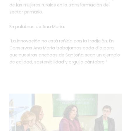
de las mujeres rurales en la transformación del
sector primario.
En palabras de Ana María:
“La innovación no está reñida con la tradición. En
Conservas Ana María trabajamos cada día para
que nuestras anchoas de Santoña sean un ejemplo
de calidad, sostenibilidad y orgullo cántabro.”