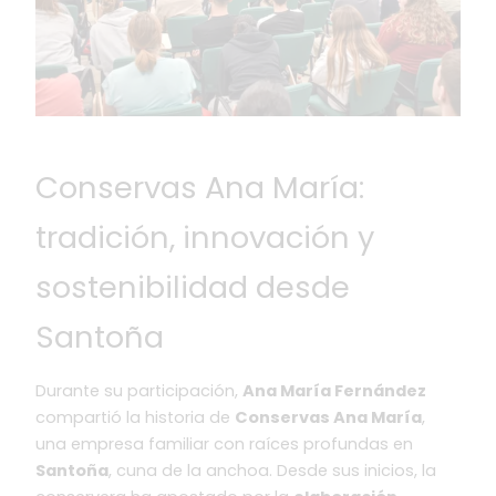
Conservas Ana María:
tradición, innovación y
sostenibilidad desde
Santoña
Durante su participación,
Ana María Fernández
compartió la historia de
Conservas Ana María
,
una empresa familiar con raíces profundas en
Santoña
, cuna de la anchoa. Desde sus inicios, la