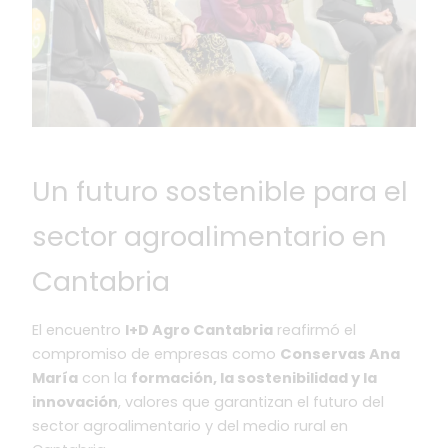
Un futuro sostenible para el
sector agroalimentario en
Cantabria
El encuentro
I+D Agro Cantabria
reafirmó el
compromiso de empresas como
Conservas Ana
María
con la
formación, la sostenibilidad y la
innovación
, valores que garantizan el futuro del
sector agroalimentario y del medio rural en