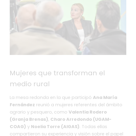
Mujeres que transforman el
medio rural
La mesa redonda en la que participó
Ana María
Fernández
reunió a mujeres referentes del ámbito
agrario y pesquero, como
Valentia Rodero
(Granja Brenas)
,
Charo Arredondo (UGAM-
COAG)
y
Noelia Torre (AIGAS)
. Todas ellas
compartieron su experiencia y visión sobre el papel