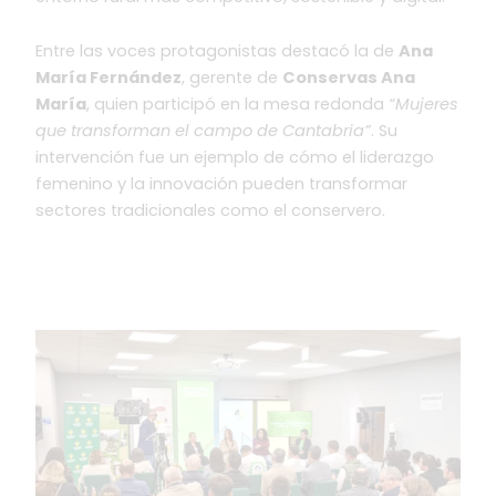
Entre las voces protagonistas destacó la de
Ana
María Fernández
, gerente de
Conservas Ana
María
, quien participó en la mesa redonda
“Mujeres
que transforman el campo de Cantabria”
. Su
intervención fue un ejemplo de cómo el liderazgo
femenino y la innovación pueden transformar
sectores tradicionales como el conservero.