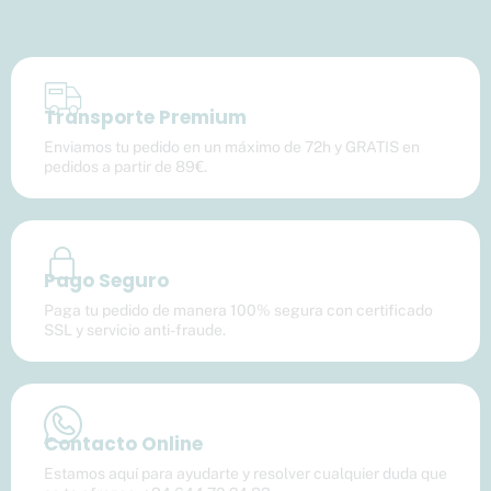
Transporte Premium
Enviamos tu pedido en un máximo de 72h y GRATIS en
pedidos a partir de 89€.
Pago Seguro
Paga tu pedido de manera 100% segura con certificado
SSL y servicio anti-fraude.
Contacto Online
Estamos aquí para ayudarte y resolver cualquier duda que