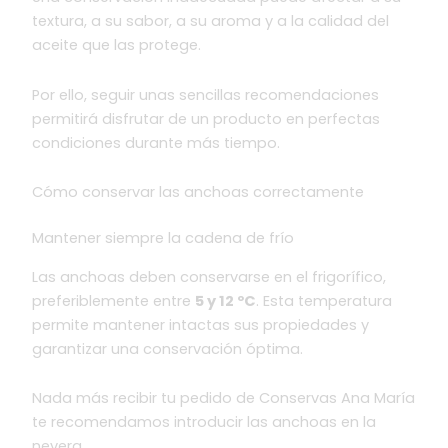
textura, a su sabor, a su aroma y a la calidad del
aceite que las protege.
Por ello, seguir unas sencillas recomendaciones
permitirá disfrutar de un producto en perfectas
condiciones durante más tiempo.
Cómo conservar las anchoas correctamente
Mantener siempre la cadena de frío
Las anchoas deben conservarse en el frigorífico,
preferiblemente entre
5 y 12 ºC
. Esta temperatura
permite mantener intactas sus propiedades y
garantizar una conservación óptima.
Nada más recibir tu pedido de Conservas Ana María
te recomendamos introducir las anchoas en la
nevera.