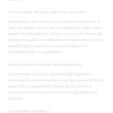
Conservarlas siempre cubiertas de aceite
El aceite de oliva actúa como protector natural. Si
una vez abierto el envase observas que algún filete
queda al descubierto, añade un poco de aceite de
oliva para cubrir completamente las anchoas. Este
sencillo gesto ayuda a evitar la oxidación y
mantiene toda su jugosidad.
Evitar cambios bruscos de temperatura
Es preferible sacar las anchoas del frigorífico
únicamente unos minutos antes de consumirlas. De
esta forma recuperarán parte de su aroma y
ofrecerán una textura mucho más agradable al
paladar.
¿Se pueden congelar?