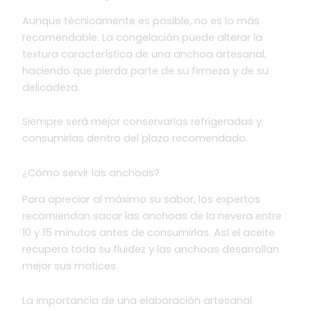
Aunque técnicamente es posible, no es lo más
recomendable. La congelación puede alterar la
textura característica de una anchoa artesanal,
haciendo que pierda parte de su firmeza y de su
delicadeza.
Siempre será mejor conservarlas refrigeradas y
consumirlas dentro del plazo recomendado.
¿Cómo servir las anchoas?
Para apreciar al máximo su sabor, los expertos
recomiendan sacar las anchoas de la nevera entre
10 y 15 minutos antes de consumirlas. Así el aceite
recupera toda su fluidez y las anchoas desarrollan
mejor sus matices.
La importancia de una elaboración artesanal