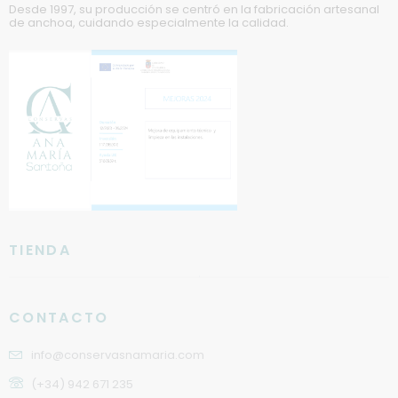
Desde 1997, su producción se centró en la fabricación artesanal
de anchoa, cuidando especialmente la calidad.
TIENDA
CONTACTO
info@conservasnamaria.com
(+34) 942 671 235