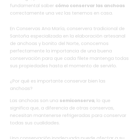
fundamental saber
cómo conservar las anchoas
correctamente una vez las tenemos en casa.
En Conservas Ana María, conservera tradicional de
Santoña especializada en la elaboración artesanal
de anchoas y bonito del Norte, conocemos
perfectamente la importancia de una buena
conservación para que cada filete mantenga todas
sus propiedades hasta el momento de servirlo.
¿Por qué es importante conservar bien las
anchoas?
Las anchoas son una
semiconserva
, lo que
significa que, a diferencia de otras conservas,
necesitan mantenerse refrigeradas para conservar
todas sus cualidades.
Una conservación inadecuada puede afectar a su