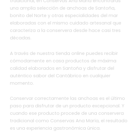
tradicional, en Conservas Ana María encontrarás
una amplia selección de anchoas de Santoña,
bonito del Norte y otras especialidades del mar
elaboradas con el mismo cuidado artesanal que
caracteriza a la conservera desde hace casi tres
décadas.
A través de nuestra tienda online puedes recibir
cómodamente en casa productos de máxima
calidad elaborados en Santoña y disfrutar del
auténtico sabor del Cantábrico en cualquier
momento.
Conservar correctamente las anchoas es el último
paso para disfrutar de un producto excepcional. Y
cuando ese producto procede de una conservera
tradicional como Conservas Ana María, el resultado
es una experiencia gastronómica única.