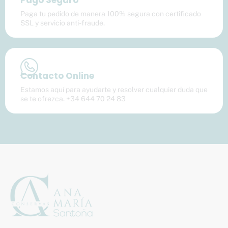
Paga tu pedido de manera 100% segura con certificado
SSL y servicio anti-fraude.
Contacto Online
Estamos aquí para ayudarte y resolver cualquier duda que
se te ofrezca. +34 644 70 24 83