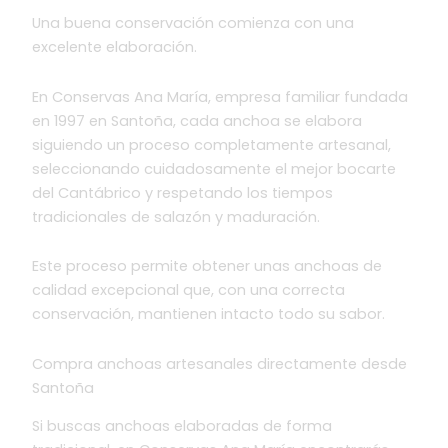
Una buena conservación comienza con una
excelente elaboración.
En Conservas Ana María, empresa familiar fundada
en 1997 en Santoña, cada anchoa se elabora
siguiendo un proceso completamente artesanal,
seleccionando cuidadosamente el mejor bocarte
del Cantábrico y respetando los tiempos
tradicionales de salazón y maduración.
Este proceso permite obtener unas anchoas de
calidad excepcional que, con una correcta
conservación, mantienen intacto todo su sabor.
Compra anchoas artesanales directamente desde
Santoña
Si buscas anchoas elaboradas de forma